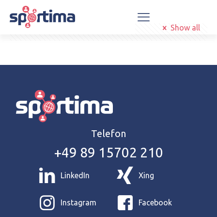
Categories
Show all
Telefon
+49 89 15702 210
LinkedIn
Xing
Instagram
Facebook