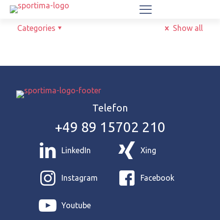
Categories
Show all
Telefon
+49 89 15702 210
LinkedIn
Xing
Instagram
Facebook
Youtube