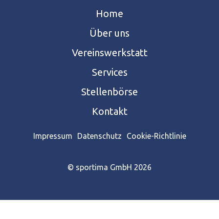
Home
Über uns
Vereinswerkstatt
Services
Stellenbörse
Kontakt
Impressum
Datenschutz
Cookie-Richtlinie
© sportima GmbH 2026